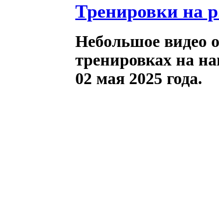
Тренировки на р.
Небольшое видео 
тренировках на на
02 мая 2025 года.