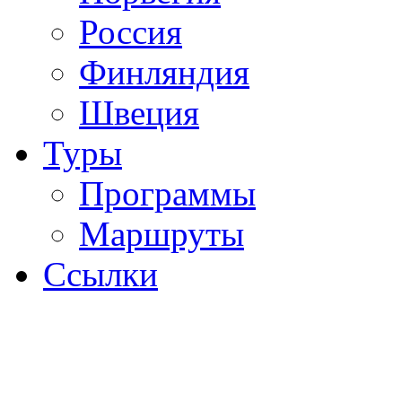
Россия
Финляндия
Швеция
Туры
Программы
Маршруты
Ссылки