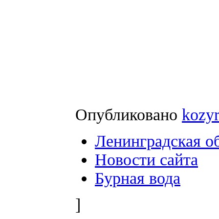
Опубликовано
kozy
Ленинградская о
Новости сайта
Бурная вода
]