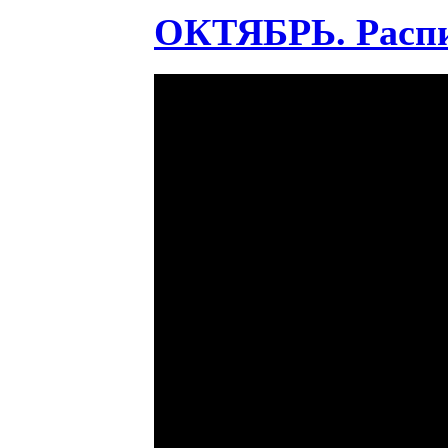
ОКТЯБРЬ. Распис