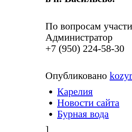
По вопросам участи
Администратор
+7 (950) 224-58-30
Опубликовано
kozy
Карелия
Новости сайта
Бурная вода
]