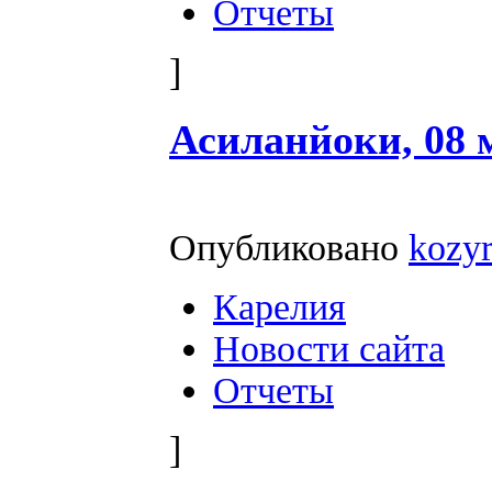
Отчеты
]
Асиланйоки, 08 м
Опубликовано
kozy
Карелия
Новости сайта
Отчеты
]