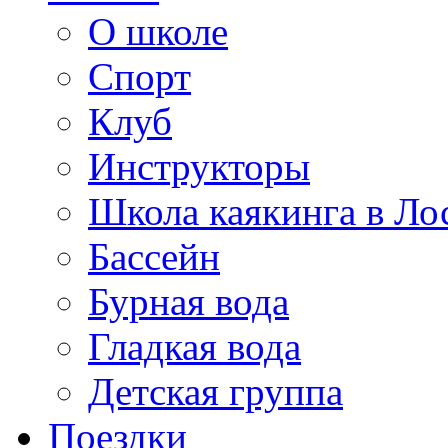
О школе
Спорт
Клуб
Инструкторы
Школа каякинга в Ло
Бассейн
Бурная вода
Гладкая вода
Детская группа
Поездки