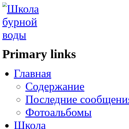
Primary links
Главная
Содержание
Последние сообщени
Фотоальбомы
Школа