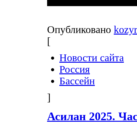
Опубликовано
kozy
[
Новости сайта
Россия
Бассейн
]
Асилан 2025. Ча