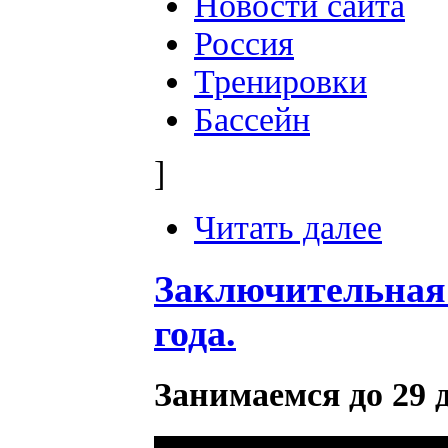
Новости сайта
Россия
Тренировки
Бассейн
]
Читать далее
Заключительная 
года.
Занимаемся до 29 