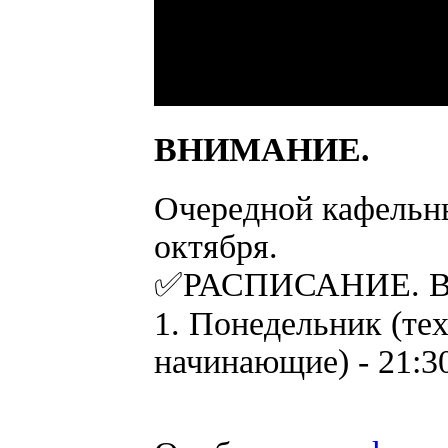
ВНИМАНИЕ.
Очередной кафельны
октября.
✅РАСПИСАНИЕ. Взр
1. Понедельник (те
начинающие) - 21:3