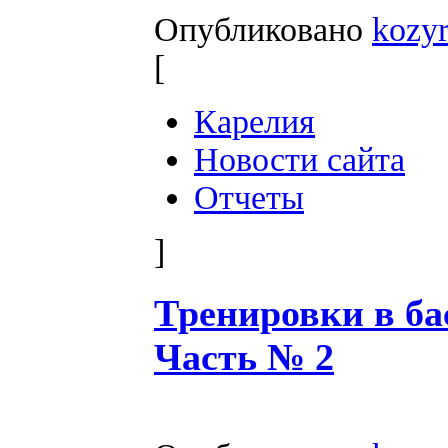
Опубликовано
kozy
[
Карелия
Новости сайта
Отчеты
]
Тренировки в ба
Часть № 2