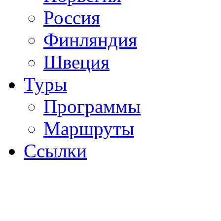
Россия
Финляндия
Швеция
Туры
Программы
Маршруты
Ссылки