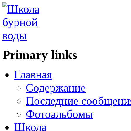
Primary links
Главная
Содержание
Последние сообщени
Фотоальбомы
Школа