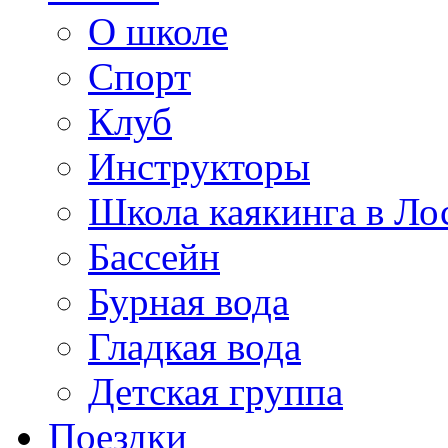
О школе
Спорт
Клуб
Инструкторы
Школа каякинга в Ло
Бассейн
Бурная вода
Гладкая вода
Детская группа
Поездки