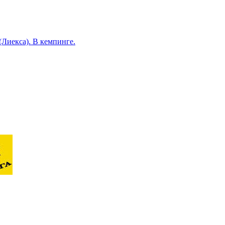
иекса). В кемпинге.