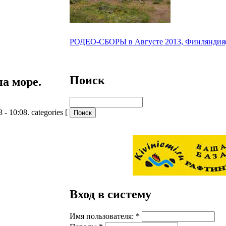
РОДЕО-СБОРЫ в Августе 2013, Финляндия(Л
Поиск
на море.
3 - 10:08.
categories [
Вход в систему
Имя пользователя:
*