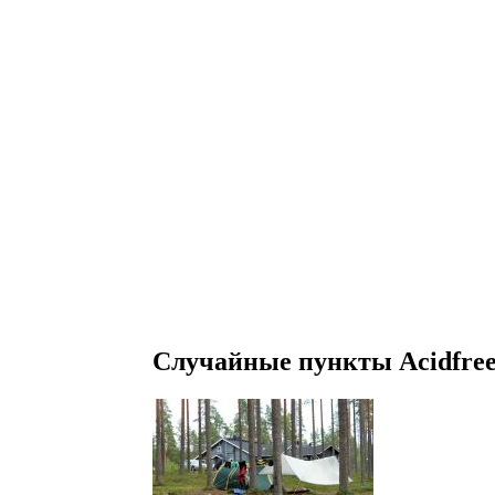
Случайные пункты Acidfre