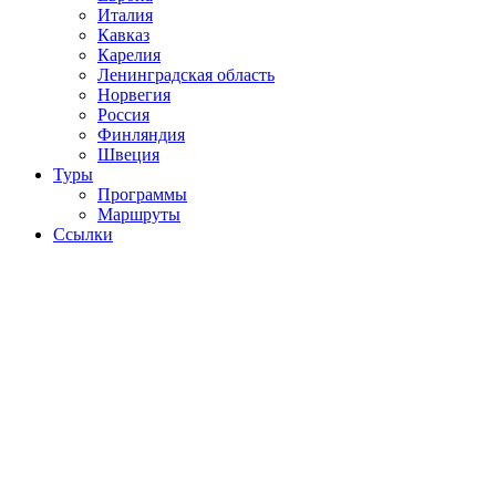
Италия
Кавказ
Карелия
Ленинградская область
Норвегия
Россия
Финляндия
Швеция
Туры
Программы
Маршруты
Ссылки