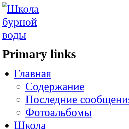
Primary links
Главная
Содержание
Последние сообщени
Фотоальбомы
Школа