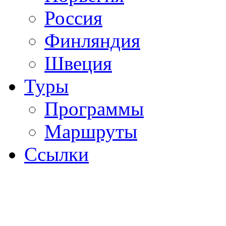
Россия
Финляндия
Швеция
Туры
Программы
Маршруты
Ссылки