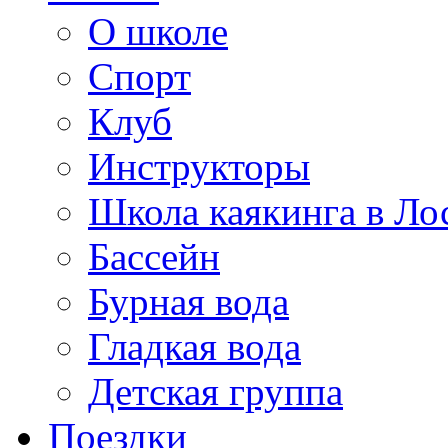
О школе
Спорт
Клуб
Инструкторы
Школа каякинга в Ло
Бассейн
Бурная вода
Гладкая вода
Детская группа
Поездки