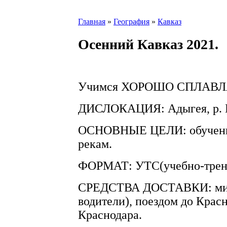
Главная
»
География
»
Кавказ
Осенний Кавказ 2021.
Учимся ХОРОШО СПЛАВЛЯТ
ДИСЛОКАЦИЯ: Адыгея, р. Бе
ОСНОВНЫЕ ЦЕЛИ: обучение
рекам.
ФОРМАТ: УТС(учебно-трен
СРЕДСТВА ДОСТАВКИ: мик
водители), поездом до Красн
Краснодара.