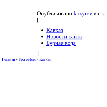
Опубликовано
kozyrev
в пт.,
[
Кавказ
Новости сайта
Бурная вода
]
Главная
»
География
»
Кавказ